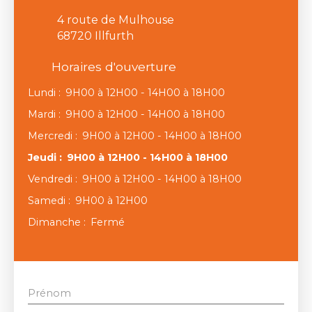
4 route de Mulhouse
68720 Illfurth
Horaires d'ouverture
Lundi
:
9H00 à 12H00 - 14H00 à 18H00
Mardi
:
9H00 à 12H00 - 14H00 à 18H00
Mercredi
:
9H00 à 12H00 - 14H00 à 18H00
Jeudi
:
9H00 à 12H00 - 14H00 à 18H00
Vendredi
:
9H00 à 12H00 - 14H00 à 18H00
Samedi
:
9H00 à 12H00
Dimanche
:
Fermé
Prénom