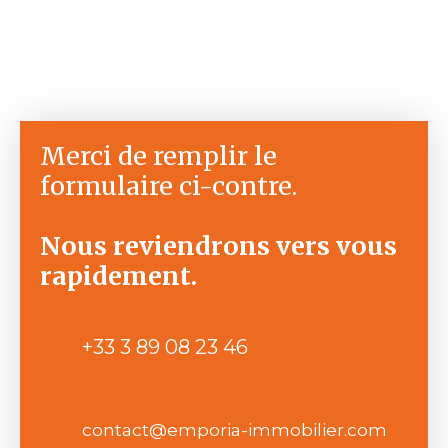
Merci de remplir le
formulaire ci-contre.
Nous reviendrons vers vous
rapidement.
+33 3 89 08 23 46
contact@emporia-immobilier.com