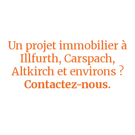
Un projet immobilier à
Illfurth, Carspach,
Altkirch et environs ?
Contactez-nous.