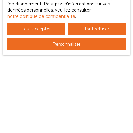
fonctionnement. Pour plus d'informations sur vos
données personnelles, veuillez consulter
notre politique de confidentialité
.
Tout accepter
Tout refuser
Personnaliser
+
−