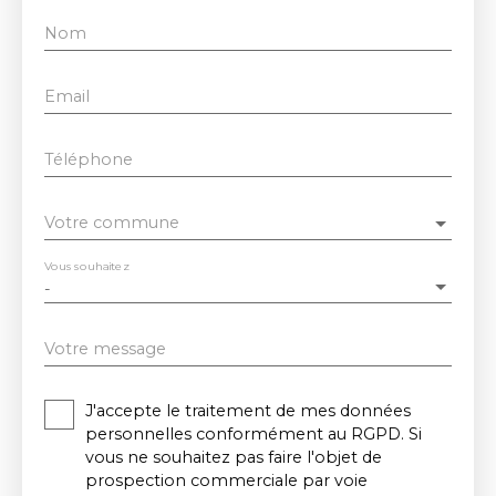
Nom
Email
Téléphone
Votre commune
Vous souhaitez
-
Votre message
J'accepte le traitement de mes données
personnelles conformément au RGPD. Si
vous ne souhaitez pas faire l'objet de
prospection commerciale par voie