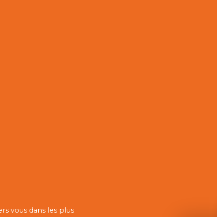
ers vous dans les plus