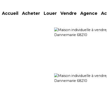
Accueil
Acheter
Louer
Vendre
Agence
Ac