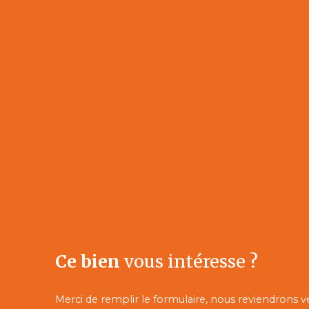
Ce bien
vous intéresse ?
Merci de remplir le formulaire, nous reviendrons v