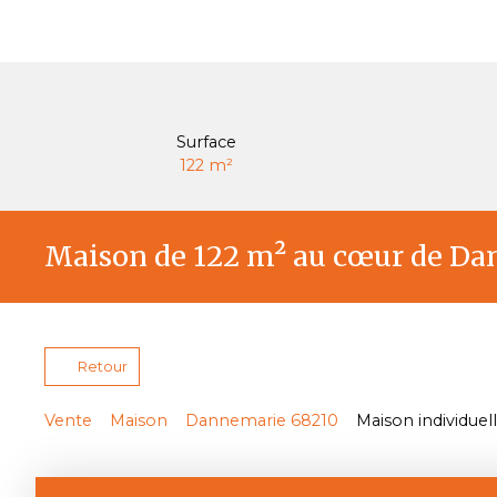
Surface
122
m²
Maison de 122 m² au cœur de D
Retour
Vente
Maison
Dannemarie 68210
Maison individuel