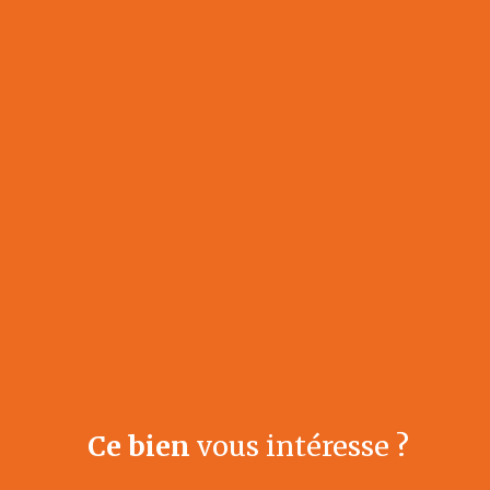
Ce bien
vous intéresse ?