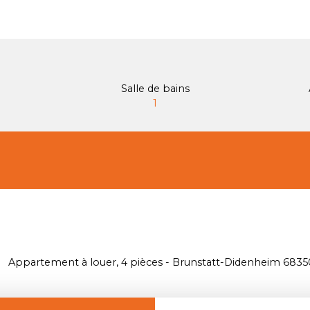
Salle de bains
1
Appartement à louer, 4 pièces - Brunstatt-Didenheim 6835