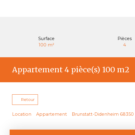
Surface
Pièces
100
m²
4
Appartement 4 pièce(s) 100 m2
Retour
Location
Appartement
Brunstatt-Didenheim 68350