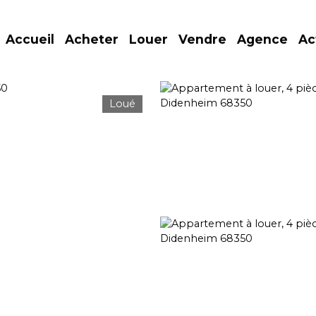
Accueil
Acheter
Louer
Vendre
Agence
Ac
Loué