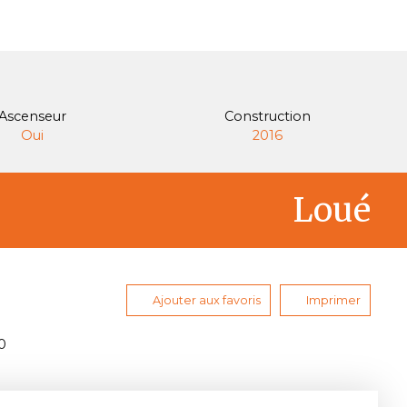
Ascenseur
Construction
Oui
2016
Loué
Ajouter aux favoris
Imprimer
0