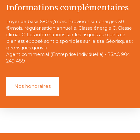
Informations complémentaires
Loyer de base 680 €/mois. Provision sur charges 30
€/mois, régularisation annuelle. Classe énergie C, Classe
climat C. Les informations sur les risques auxquels ce
bien est exposé sont disponibles sur le site Géorisques :
georisques.gouv.fr.
Agent commercial (Entreprise individuelle) • RSAC 904
249 489
Nos honoraires