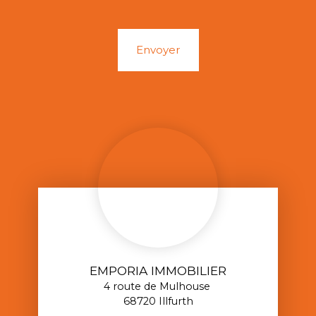
Envoyer
EMPORIA IMMOBILIER
4 route de Mulhouse
68720 Illfurth