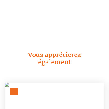
Vous apprécierez
également