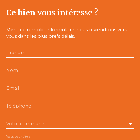
Ce bien
vous intéresse ?
Merci de remplir le formulaire, nous reviendrons vers
vous dans les plus brefs délais.
Prénom
Nom
Email
Téléphone
Votre commune
Vous souhaitez