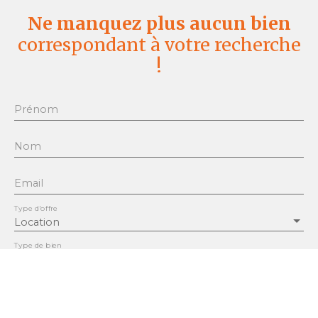
Ne manquez plus aucun bien
correspondant à votre recherche
!
Prénom
Nom
Email
Type d'offre
Location
Type de bien
Appartement
Localisation
Kembs 68680