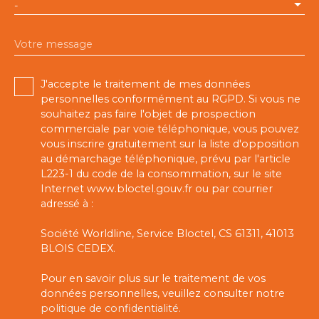
-
Votre message
J'accepte le traitement de mes données
personnelles conformément au RGPD. Si vous ne
souhaitez pas faire l'objet de prospection
commerciale par voie téléphonique, vous pouvez
vous inscrire gratuitement sur la liste d'opposition
au démarchage téléphonique, prévu par l'article
L223-1 du code de la consommation, sur le site
Internet www.bloctel.gouv.fr ou par courrier
adressé à :
Société Worldline, Service Bloctel, CS 61311, 41013
BLOIS CEDEX.
Pour en savoir plus sur le traitement de vos
données personnelles, veuillez consulter notre
politique de confidentialité
.