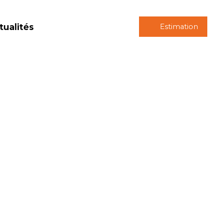
tualités
Estimation