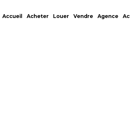
Accueil
Acheter
Louer
Vendre
Agence
Ac