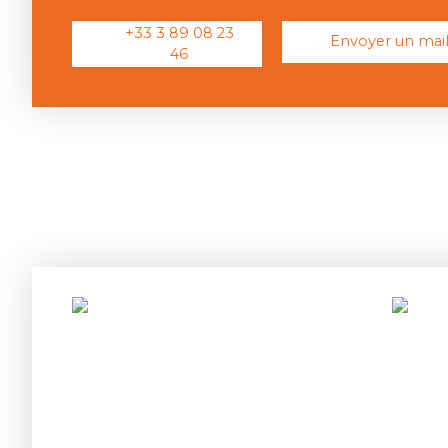
+33 3 89 08 23
Envoyer un mai
46