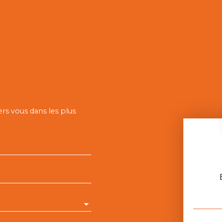
ers vous dans les plus