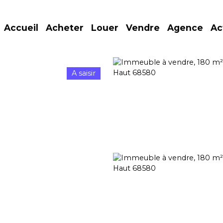
Accueil
Acheter
Louer
Vendre
Agence
Ac
A saisir