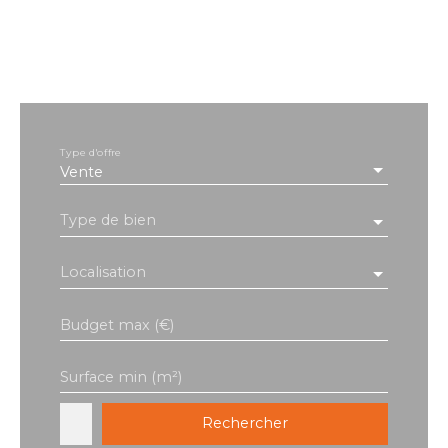
Type d'offre
Vente
Type de bien
Localisation
Budget max (€)
Surface min (m²)
Rechercher