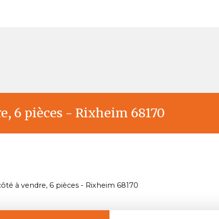
e, 6 pièces - Rixheim 68170
ôté à vendre, 6 pièces - Rixheim 68170