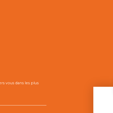
ers vous dans les plus