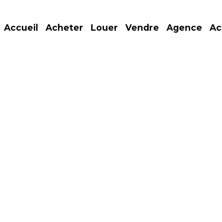
Accueil
Acheter
Louer
Vendre
Agence
Ac