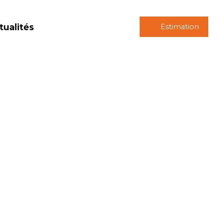
tualités
Estimation