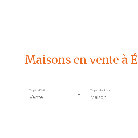
Maisons en vente à É
Type d'offre
Type de bien
Vente
Maison