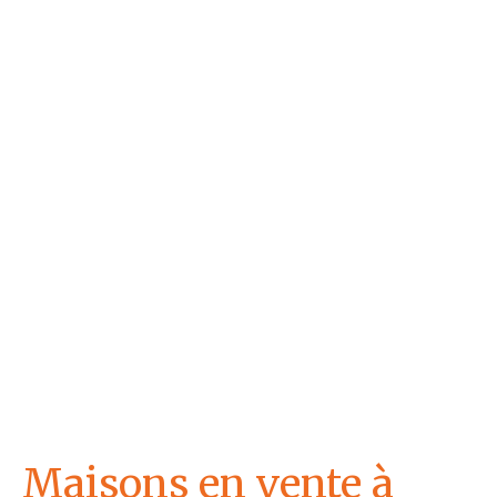
Maisons en vente à