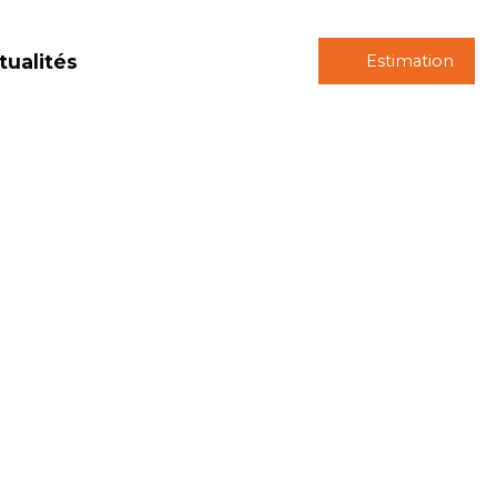
tualités
Estimation