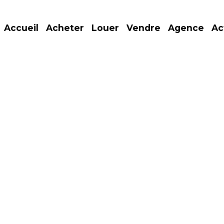
Accueil
Acheter
Louer
Vendre
Agence
Ac