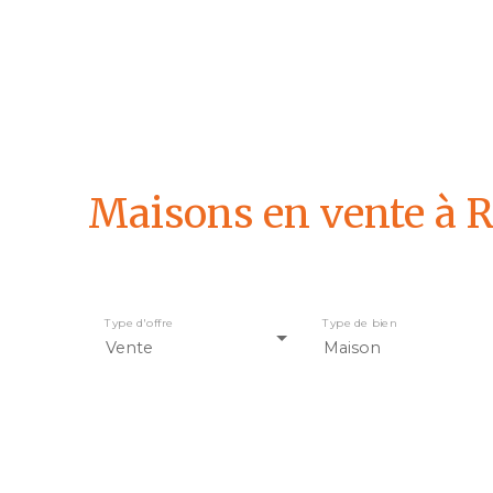
Maisons en vente à R
Type d'offre
Type de bien
Vente
Maison